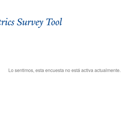
Lo sentimos, esta encuesta no está activa actualmente.