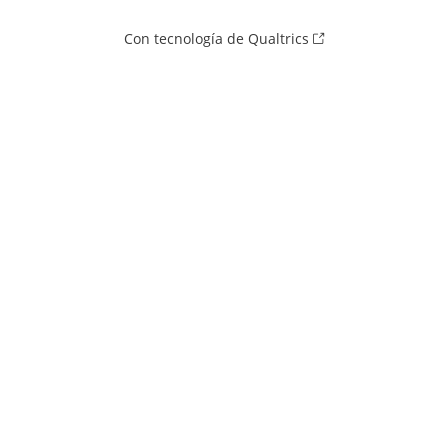
Con tecnología de Qualtrics