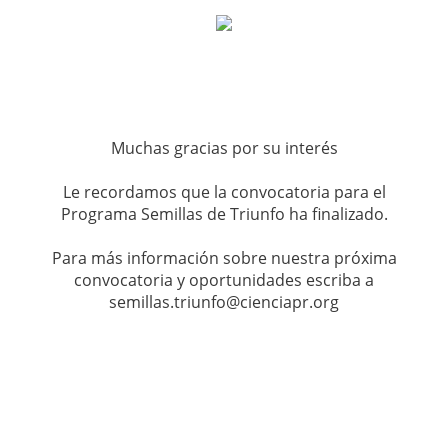
Muchas gracias por su interés
Le recordamos que la convocatoria para el
Programa Semillas de Triunfo ha finalizado.
Para más información sobre nuestra próxima
convocatoria y oportunidades escriba a
semillas.triunfo@cienciapr.org